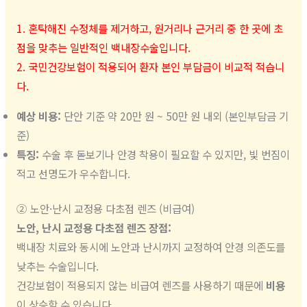
1. 혼탁해진 수정체를 제거하고, 원거리나 근거리 중 한 곳에 초
점을 맞추는 일반적인 백내장수술입니다.
2. 국민건강보험이 적용되어 환자 본인 부담금이 비교적 적습니
다.
예상 비용:
단안 기준 약 20만 원 ~ 50만 원 내외 (본인부담금 기
준)
특징:
수술 후 돋보기나 안경 착용이 필요할 수 있지만, 빛 번짐이
적고 선명도가 우수합니다.
② 노안·난시 교정용 다초점 렌즈 (비급여)
노안, 난시 교정용 다초점 렌즈 장점:
백내장 치료와 동시에 노안과 난시까지 교정하여 안경 의존도를
낮추는 수술입니다.
건강보험이 적용되지 않는 비급여 렌즈를 사용하기 때문에
비용
이 상승할 수 있습니다.