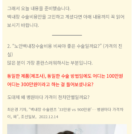
그래서 오늘 내용을 준비했습니다.
백내장 수술비용만을 고민하고 계셨다면 아래 내용까지 꼭 읽어
보시기 바랍니다.
2. “노안백내장수술비용 비싸야 좋은 수술일까요?” (가격의 진
실)
많은 분이 가장 혼란스러워하시는 부분입니다.
동일한 제품(제조사), 동일한 수술 방법임에도 어디는 100만원
어디는 300만원이라고 하는 걸 들어보셨나요?
도대체 왜 병원마다 가격이 천차만별일까요?
최은경 기자, “백내장 수술렌즈 ’33만원 vs 900만원’… 병원마다 가격차
이, 왜”, 조선일보, 2022.12.14