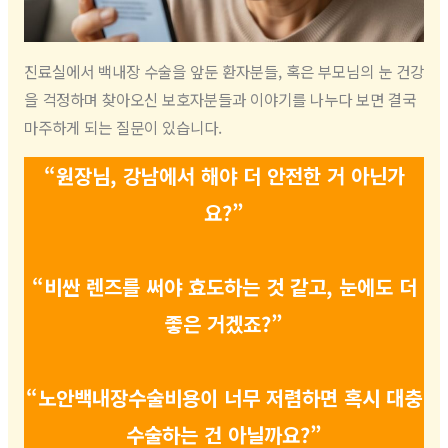
진료실에서 백내장 수술을 앞둔 환자분들, 혹은 부모님의 눈 건강
을 걱정하며 찾아오신 보호자분들과 이야기를 나누다 보면 결국
마주하게 되는 질문이 있습니다.
“원장님, 강남에서 해야 더 안전한 거 아닌가
요?”
“비싼 렌즈를 써야 효도하는 것 같고, 눈에도 더
좋은 거겠죠?”
“노안백내장수술비용이 너무 저렴하면 혹시 대충
수술하는 건 아닐까요?”