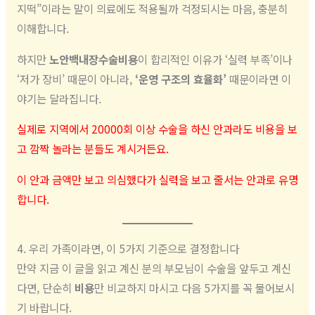
지떡”이라는 말이 의료에도 적용될까 걱정되시는 마음, 충분히
이해합니다.
하지만
노안백내장수술비용
이 합리적인 이유가 ‘실력 부족’이나
‘저가 장비’ 때문이 아니라,
‘운영 구조의 효율화’
때문이라면 이
야기는 달라집니다.
실제로 지역에서 20000회 이상 수술을 하신 안과라도 비용을 보
고 깜짝 놀라는 분들도 계시거든요.
이 안과 금액만 보고 의심했다가 실력을 보고 줄서는 안과로 유명
합니다.
4. 우리 가족이라면, 이 5가지 기준으로 결정합니다
만약 지금 이 글을 읽고 계신 분의 부모님이 수술을 앞두고 계신
다면, 단순히
비용
만 비교하지 마시고 다음 5가지를 꼭 물어보시
기 바랍니다.