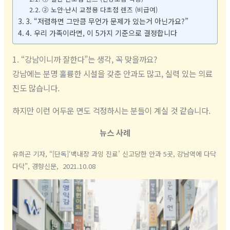
② 노안·난시 교정용 다초점 렌즈 (비급여)
3. “저렴하면 그만큼 무언가 문제가 있는거 아닌가요?”
4. 우리 가족이라면, 이 5가지 기준으로 결정합니다
1. “강남이니까 잘한다”는 생각, 꼭 맞을까요?
강남에는 분명 훌륭한 시설을 갖춘 안과도 많고, 실력 있는 의료
진도 많습니다.
하지만 이런 어두운 면도 걱정하시는 분들이 계실 것 같습니다.
뉴스 사례
유희곤 기자, “[단독]‘백내장 과잉 진료’ 신고당한 안과 5곳, 강남역에 다닥
다닥”, 경향신문, 2021.10.08