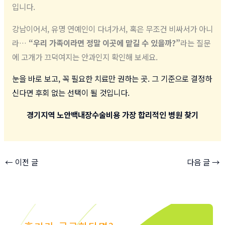
입니다.
강남이어서, 유명 연예인이 다녀가서, 혹은 무조건 비싸서가 아니
라…
“우리 가족이라면 정말 이곳에 맡길 수 있을까?”
라는 질문
에 고개가 끄덕여지는 안과인지 확인해 보세요.
눈을 바로 보고, 꼭 필요한 치료만 권하는 곳. 그 기준으로 결정하
신다면 후회 없는 선택이 될 것입니다.
경기지역 노안백내장수술비용 가장 합리적인 병원 찾기
←
이전 글
다음 글
→