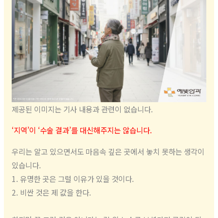
제공된 이미지는 기사 내용과 관련이 없습니다.
‘지역’이 ‘수술 결과’를 대신해주지는 않습니다.
우리는 알고 있으면서도 마음속 깊은 곳에서 놓치 못하는 생각이
있습니다.
1. 유명한 곳은 그럴 이유가 있을 것이다.
2. 비싼 것은 제 값을 한다.