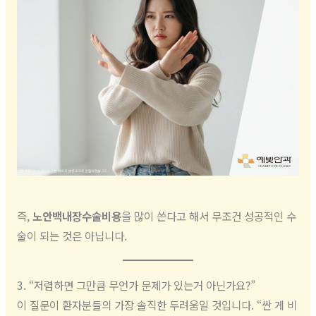
즉,
노안백내장수술비용
을 많이 쓴다고 해서 무조건 성공적인 수
술이 되는 것은 아닙니다.
3. “저렴하면 그만큼 무언가 문제가 있는거 아닌가요?”
이 질문이 환자분들의 가장 솔직한 두려움일 것입니다. “싼 게 비