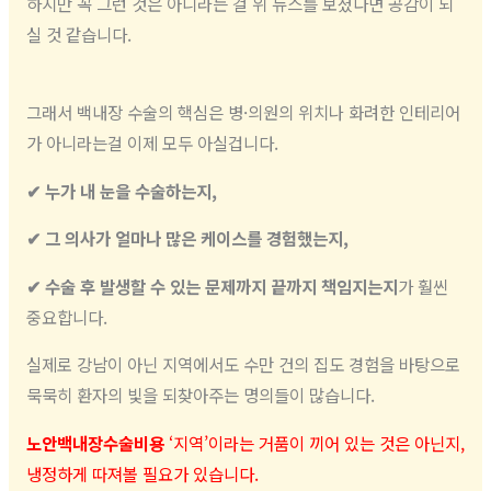
하지만 꼭 그런 것은 아니라는 걸 위 뉴스를 보셨다면 공감이 되
실 것 같습니다.
그래서 백내장 수술의 핵심은 병·의원의 위치나 화려한 인테리어
가 아니라는걸 이제 모두 아실겁니다.
✔ 누가 내 눈을 수술하는지,
✔ 그 의사가 얼마나 많은 케이스를 경험했는지,
✔ 수술 후 발생할 수 있는 문제까지 끝까지 책임지는지
가 훨씬
중요합니다.
실제로 강남이 아닌 지역에서도 수만 건의 집도 경험을 바탕으로
묵묵히 환자의 빛을 되찾아주는 명의들이 많습니다.
노안백내장수술비용
‘지역’이라는 거품이 끼어 있는 것은 아닌지,
냉정하게 따져볼 필요가 있습니다.